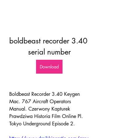
boldbeast recorder 3.40 
serial number
Download
Boldbeast Recorder 3.40 Keygen 
Mac. 767 Aircraft Operators 
Manual. Czerwony Kapturek 
Prawdziwa Historia Film Online Pl. 
Tokyo Underground Episode 2. 