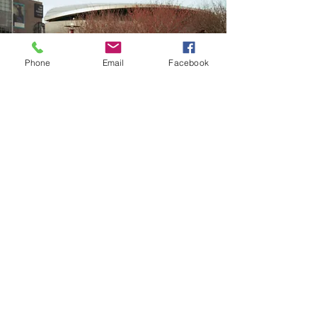
Phone
Email
Facebook