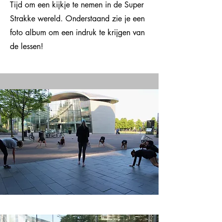
Tijd om een kijkje te nemen in de Super
Strakke wereld. Onderstaand zie je een
foto album om een indruk te krijgen van
de lessen!