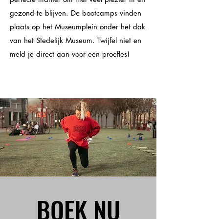
gezond te blijven. De bootcamps vinden
plaats op het Museumplein onder het dak
van het Stedelijk Museum. Twijfel niet en
meld je direct aan voor een proefles!
BOEK NU