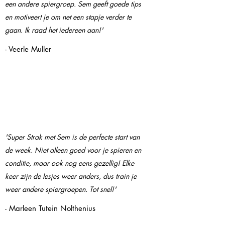
een andere spiergroep. Sem geeft goede tips
en motiveert je om net een stapje verder te
gaan. Ik raad het iedereen aan!'
- Veerle Muller
'Super Strak met Sem is de perfecte start van
de week. Niet alleen goed voor je spieren en
conditie, maar ook nog eens gezellig! Elke
keer zijn de lesjes weer anders, dus train je
weer andere spiergroepen. Tot snel!'
- Marleen Tutein Nolthenius