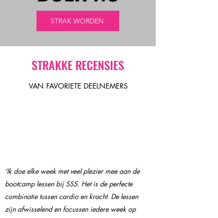
STRAK WORDEN
STRAKKE RECENSIES
VAN FAVORIETE DEELNEMERS
'Ik doe elke week met veel plezier mee aan de
bootcamp lessen bij SSS. Het is de perfecte
combinatie tussen cardio en kracht. De lessen
zijn afwisselend en focussen iedere week op