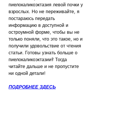
пиелокаликоэктазия левой почки у 
взрослых. Но не переживайте, я 
постараюсь передать 
информацию в доступной и 
остроумной форме, чтобы вы не 
только поняли, что это такое, но и 
получили удовольствие от чтения 
статьи. Готовы узнать больше о 
пиелокаликоэктазии? Тогда 
читайте дальше и не пропустите 
ни одной детали!
ПОДРОБНЕЕ ЗДЕСЬ