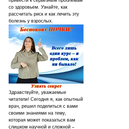
привести к серьезным проблемам 
со здоровьем. Узнайте, как 
рассчитать риск и как лечить эту 
болезнь у взрослых.
Здравствуйте, уважаемые 
читатели! Сегодня я, как опытный 
врач, решил поделиться с вами 
своими знаниями на тему, 
которая может показаться вам 
слишком научной и сложной – 