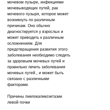
мочевом пузыре, инфекциями 
мочевыводящих путей, рак 
мочевого пузыря, которое может 
возникнуть по различным 
причинам. Оно обычно 
диагностируется у взрослых и 
может приводить к различным 
осложнениям. Для 
предотвращения развития этого 
заболевания необходимо следить 
за здоровьем мочевых путей и 
правильно лечить заболевания 
мочевых путей., и может быть 
связано с различными 
факторами.
Причины пиелокаликоэктазии 
левой почки