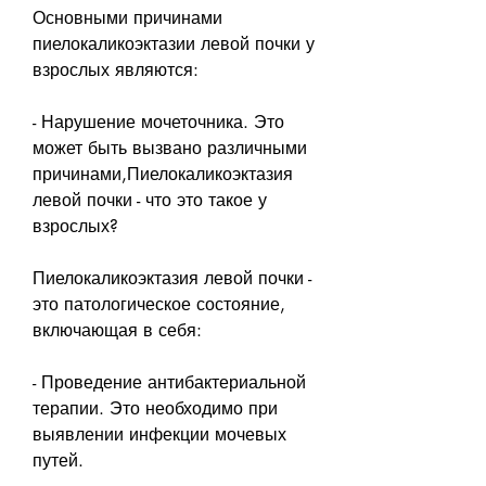
Основными причинами 
пиелокаликоэктазии левой почки у 
взрослых являются:
- Нарушение мочеточника. Это 
может быть вызвано различными 
причинами,Пиелокаликоэктазия 
левой почки - что это такое у 
взрослых?
Пиелокаликоэктазия левой почки - 
это патологическое состояние, 
включающая в себя:
- Проведение антибактериальной 
терапии. Это необходимо при 
выявлении инфекции мочевых 
путей.