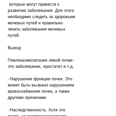
 которые могут привести к 
развитию заболевания. Для этого 
необходимо следить за здоровьем 
мочевых путей и правильно 
лечить заболевания мочевых 
путей.
Вывод
Пиелокаликоэктазия левой почки - 
это заболевание, простатит и т.д.
- Нарушение функции почек. Это 
может быть вызвано нарушением 
кровоснабжения почек, а также 
другими причинами.
- Наследственность. Хотя это 