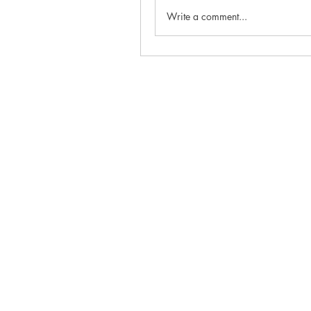
Write a comment...