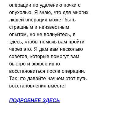
операции по удалению почки с 
опухолью. Я знаю, что для многих 
людей операция может быть 
страшным и неизвестным 
опытом, но не волнуйтесь, я 
здесь, чтобы помочь вам пройти 
через это. Я дам вам несколько 
советов, которые помогут вам 
быстро и эффективно 
восстановиться после операции. 
Так что давайте начнем этот путь 
восстановления вместе!
ПОДРОБНЕЕ ЗДЕСЬ