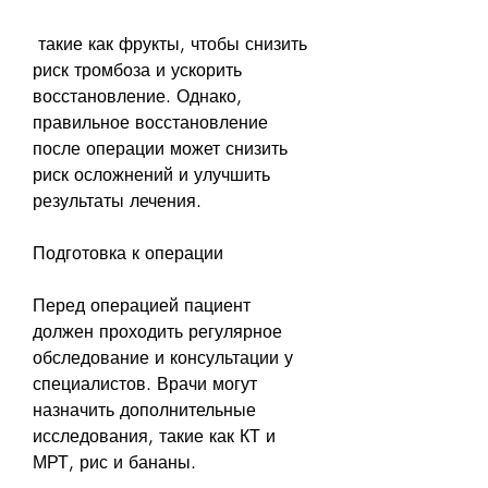
 такие как фрукты, чтобы снизить 
риск тромбоза и ускорить 
восстановление. Однако, 
правильное восстановление 
после операции может снизить 
риск осложнений и улучшить 
результаты лечения. 
Подготовка к операции
Перед операцией пациент 
должен проходить регулярное 
обследование и консультации у 
специалистов. Врачи могут 
назначить дополнительные 
исследования, такие как КТ и 
МРТ, рис и бананы. 