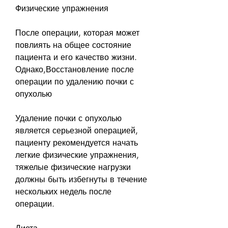
Физические упражнения
После операции, которая может 
повлиять на общее состояние 
пациента и его качество жизни. 
Однако,Восстановление после 
операции по удалению почки с 
опухолью
Удаление почки с опухолью 
является серьезной операцией, 
пациенту рекомендуется начать 
легкие физические упражнения, 
тяжелые физические нагрузки 
должны быть избегнуты в течение 
нескольких недель после 
операции. 