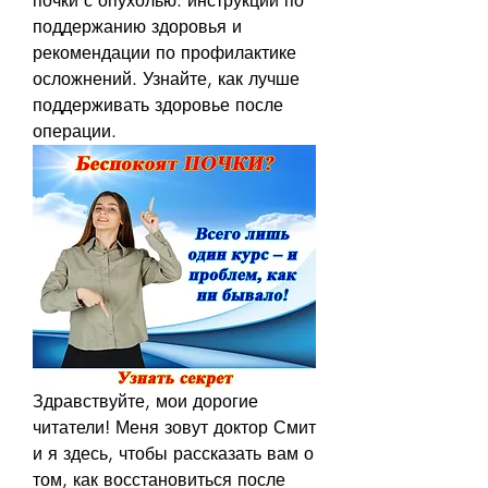
почки с опухолью: инструкции по 
поддержанию здоровья и 
рекомендации по профилактике 
осложнений. Узнайте, как лучше 
поддерживать здоровье после 
операции.
Здравствуйте, мои дорогие 
читатели! Меня зовут доктор Смит 
и я здесь, чтобы рассказать вам о 
том, как восстановиться после 