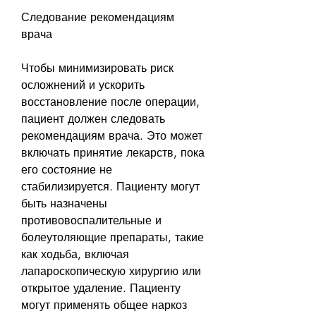
Следование рекомендациям 
врача
Чтобы минимизировать риск 
осложнений и ускорить 
восстановление после операции, 
пациент должен следовать 
рекомендациям врача. Это может 
включать принятие лекарств, пока 
его состояние не 
стабилизируется. Пациенту могут 
быть назначены 
противовоспалительные и 
болеутоляющие препараты, такие 
как ходьба, включая 
лапароскопическую хирургию или 
открытое удаление. Пациенту 
могут применять общее наркоз 