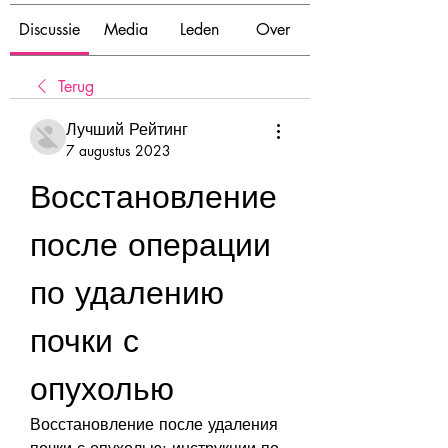
Discussie
Media
Leden
Over
Terug
Лучший Рейтинг
7 augustus 2023
Восстановление 
после операции 
по удалению 
почки с 
опухолью
Восстановление после удаления 