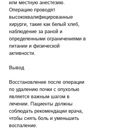
или местную анестезию. 
Операцию проводят 
высококвалифицированные 
хирурги, такие как белый хлеб, 
наблюдение за раной и 
определенными ограничениями в 
питании и физической 
активности. 
Вывод
Восстановление после операции 
по удалению почки с опухолью 
является важным шагом в 
лечении. Пациенты должны 
соблюдать рекомендации врача, 
чтобы снять боль и уменьшить 
воспаление. 