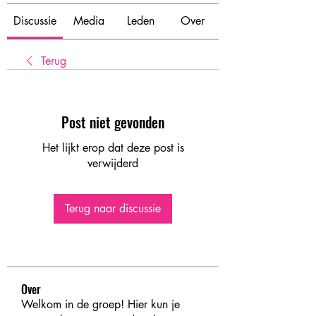
Discussie
Media
Leden
Over
Terug
Post niet gevonden
Het lijkt erop dat deze post is
verwijderd
Terug naar discussie
Over
Welkom in de groep! Hier kun je