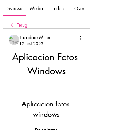
Discussie
Media
Leden
Over
Terug
Theodore Miller
12 juni 2023
Aplicacion Fotos 
Windows
Aplicacion fotos 
windows