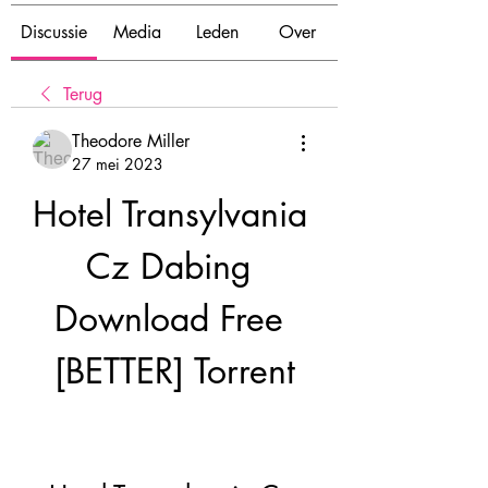
Discussie
Media
Leden
Over
Terug
Theodore Miller
27 mei 2023
Hotel Transylvania 
Cz Dabing 
Download Free 
[BETTER] Torrent