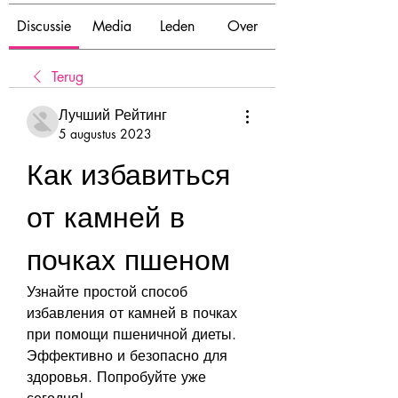
Discussie
Media
Leden
Over
Terug
Лучший Рейтинг
5 augustus 2023
Как избавиться 
от камней в 
почках пшеном
Узнайте простой способ 
избавления от камней в почках 
при помощи пшеничной диеты. 
Эффективно и безопасно для 
здоровья. Попробуйте уже 