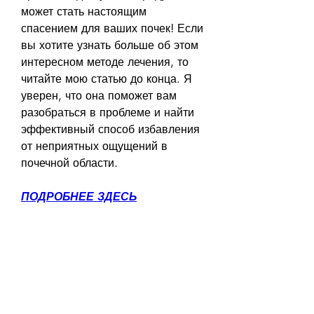
может стать настоящим 
спасением для ваших почек! Если 
вы хотите узнать больше об этом 
интересном методе лечения, то 
читайте мою статью до конца. Я 
уверен, что она поможет вам 
разобраться в проблеме и найти 
эффективный способ избавления 
от неприятных ощущений в 
почечной области.
ПОДРОБНЕЕ ЗДЕСЬ