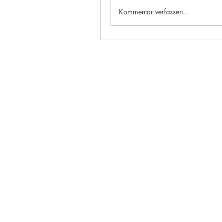
Kommentar verfassen...