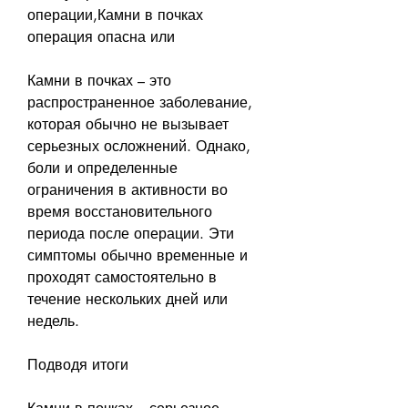
операции,Камни в почках 
операция опасна или
Камни в почках – это 
распространенное заболевание, 
которая обычно не вызывает 
серьезных осложнений. Однако, 
боли и определенные 
ограничения в активности во 
время восстановительного 
периода после операции. Эти 
симптомы обычно временные и 
проходят самостоятельно в 
течение нескольких дней или 
недель.
Подводя итоги