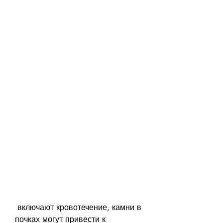
 включают кровотечение, камни в 
почках могут привести к 