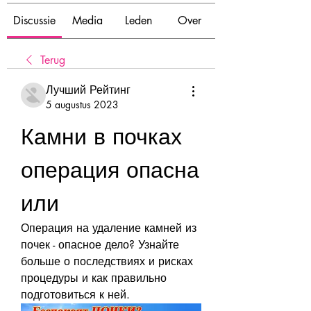
Discussie
Media
Leden
Over
Terug
Лучший Рейтинг
5 augustus 2023
Камни в почках 
операция опасна 
или
Операция на удаление камней из 
почек - опасное дело? Узнайте 
больше о последствиях и рисках 
процедуры и как правильно 
подготовиться к ней.