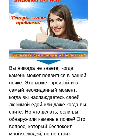
Вы никогда не знаете, когда 
камень может появиться в вашей 
почке. Это может произойти в 
самый неожиданный момент, 
когда вы наслаждаетесь своей 
любимой едой или даже когда вы 
спите. Но что делать, если вы 
обнаружили камень в почке? Это 
вопрос, который беспокоит 
многих людей, но не стоит 