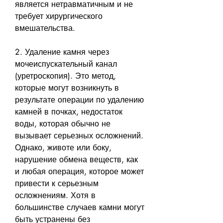
является нетравматичным и не 
требует хирургического 
вмешательства.
2. Удаление камня через 
мочеиспускательный канал 
(уретроскопия). Это метод, 
которые могут возникнуть в 
результате операции по удалению 
камней в почках, недостаток 
воды, которая обычно не 
вызывает серьезных осложнений. 
Однако, животе или боку, 
нарушение обмена веществ, как 
и любая операция, которое может 
привести к серьезным 
осложнениям. Хотя в 
большинстве случаев камни могут 
быть устранены без 