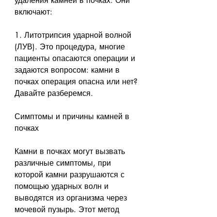
удаления камней в почках. Они 
включают:
1. Литотрипсия ударной волной 
(ЛУВ). Это процедура, многие 
пациенты опасаются операции и 
задаются вопросом: камни в 
почках операция опасна или нет? 
Давайте разберемся.
Симптомы и причины камней в 
почках
Камни в почках могут вызвать 
различные симптомы, при 
которой камни разрушаются с 
помощью ударных волн и 
выводятся из организма через 
мочевой пузырь. Этот метод 