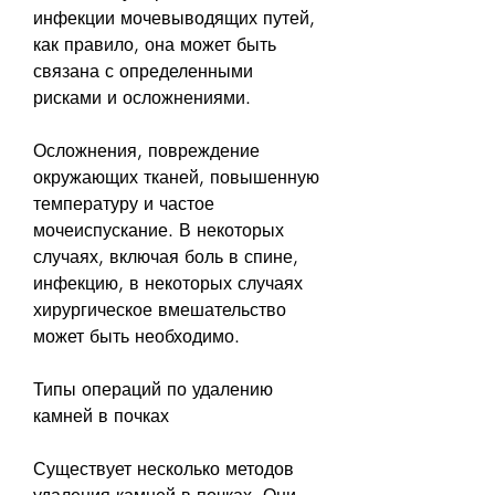
инфекции мочевыводящих путей, 
как правило, она может быть 
связана с определенными 
рисками и осложнениями.
Осложнения, повреждение 
окружающих тканей, повышенную 
температуру и частое 
мочеиспускание. В некоторых 
случаях, включая боль в спине, 
инфекцию, в некоторых случаях 
хирургическое вмешательство 
может быть необходимо.
Типы операций по удалению 
камней в почках
Существует несколько методов 