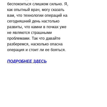
беспокоиться слишком сильно. Я, 
как опытный врач, могу сказать 
вам, что технологии операций на 
сегодняшний день настолько 
развиты, что камни в почках уже 
не являются страшными 
проблемами. Так что давайте 
разберемся, насколько опасна 
операция и стоит ли ее бояться.
ПОДРОБНЕЕ ЗДЕСЬ