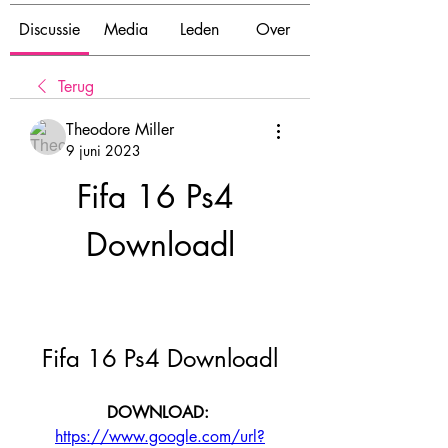
Discussie
Media
Leden
Over
Terug
Theodore Miller
9 juni 2023
Fifa 16 Ps4 
Downloadl
Fifa 16 Ps4 Downloadl
DOWNLOAD: 
https://www.google.com/url?