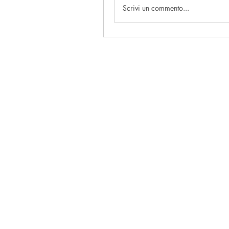
Scrivi un commento...