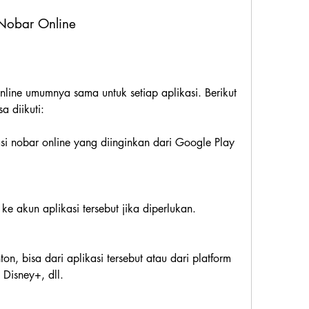
Nobar Online
ine umumnya sama untuk setiap aplikasi. Berikut 
a diikuti:
si nobar online yang diinginkan dari Google Play 
ke akun aplikasi tersebut jika diperlukan.
ton, bisa dari aplikasi tersebut atau dari platform 
, Disney+, dll.