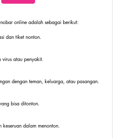
obar online adalah sebagai berikut:
i dan tiket nonton.
 virus atau penyakit.
ungan dengan teman, keluarga, atau pasangan.
ang bisa ditonton.
 keseruan dalam menonton.