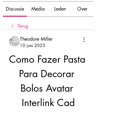
Discussie
Media
Leden
Over
Terug
Theodore Miller
10 juni 2023
Como Fazer Pasta 
Para Decorar 
Bolos Avatar 
Interlink Cad