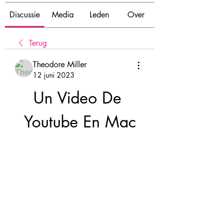
Discussie
Media
Leden
Over
Terug
Theodore Miller
12 juni 2023
Un Video De 
Youtube En Mac