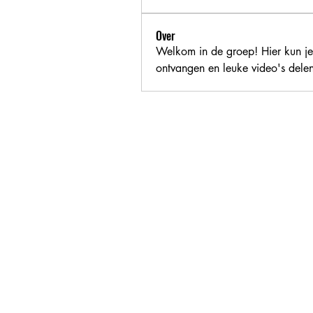
Over
Welkom in de groep! Hier kun je
ontvangen en leuke video's delen